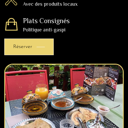
Avec des produits locaux
Plats Consignés
Politique anti-gaspi
Réserver