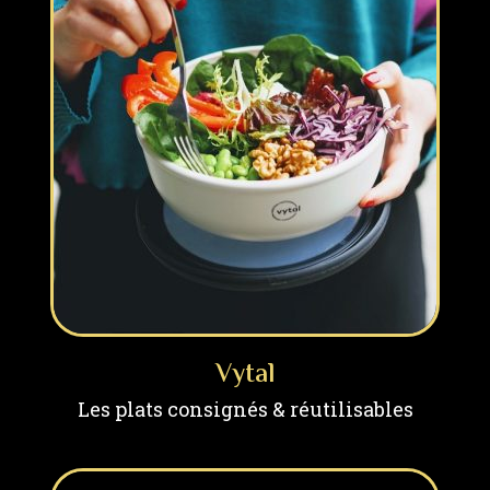
Vytal
Les plats consignés & réutilisables