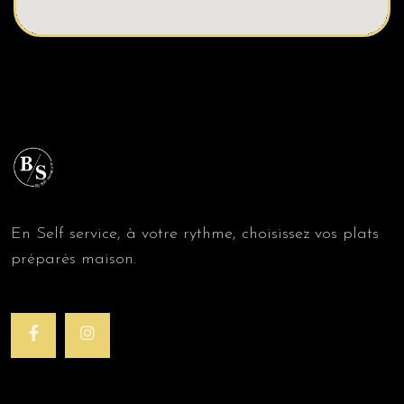
En Self service, à votre rythme, choisissez vos plats
préparés maison.