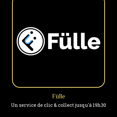
Fülle
Un service de clic & collect jusqu'à 19h30