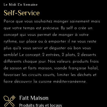
Le Midi En Semaine
Self-Service
Parce que vous souhaitez manger sainement mais
que votre temps est précieux. By self a crée un
concept qui vous permet de manger à votre
rythme, sur place ou à emporter il ne vous reste
plus qu'à vous servir et déguster où bon vous
semble! Le concept: 2 entrées, 2 plats, 2 desserts
différents chaque jour. Nos valeurs: produits frais
de saison et faits maison, viande française halal,
favoriser les circuits courts, limiter les déchets et
faire découvrir la cuisine méditerranéenne.
Fait Maison
Produits frais et locaux