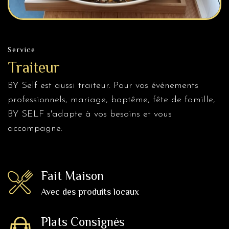
Service
Traiteur
BY Self est aussi traiteur. Pour vos événements
professionnels, mariage, baptême, fête de famille,
BY SELF s'adapte à vos besoins et vous
accompagne.
Fait Maison
Avec des produits locaux
Plats Consignés