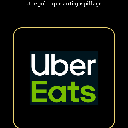
Une politique anti-gaspillage