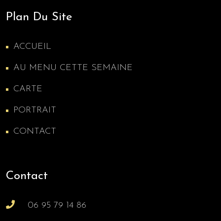
Plan Du Site
ACCUEIL
AU MENU CETTE SEMAINE
CARTE
PORTRAIT
CONTACT
Contact
06 95 79 14 86