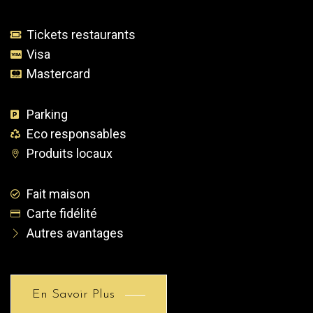
Tickets restaurants
Visa
Mastercard
Parking
Eco responsables
Produits locaux
Fait maison
Carte fidélité
Autres avantages
En Savoir Plus