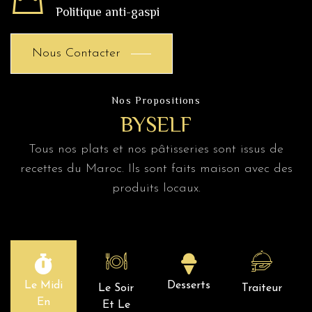
Politique anti-gaspi
Nous Contacter
Nos Propositions
BYSELF
Tous nos plats et nos pâtisseries sont issus de
recettes du Maroc. Ils sont faits maison avec des
produits locaux.
Le Midi
Desserts
Le Soir
Traiteur
En
Et Le