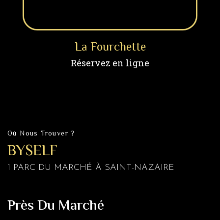
La Fourchette
Réservez en ligne
Où Nous Trouver ?
BYSELF
1 PARC DU MARCHÉ À SAINT-NAZAIRE
Près Du Marché