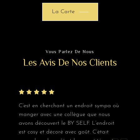
La Carte
Vous Parlez De Nous
Les Avis De Nos Clients
C’est en cherchant un endroit sympa où
manger avec une collègue que nous
avons découvert le BY SELF. L’endroit
est cosy et décoré avec goût. C’était