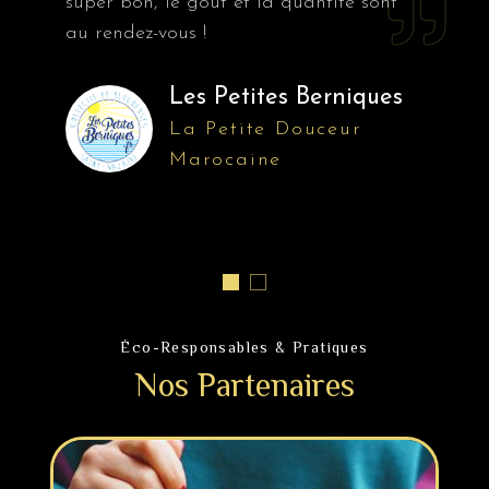
super bon, le goût et la quantité sont
au rendez-vous !
Les Petites Berniques
La Petite Douceur
Marocaine
Éco-Responsables & Pratiques
Nos Partenaires