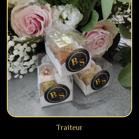
Traiteur