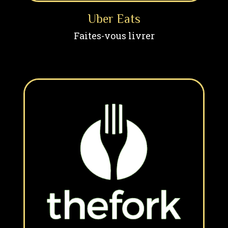
Uber Eats
Faites-vous livrer