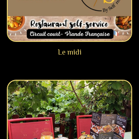
Le midi