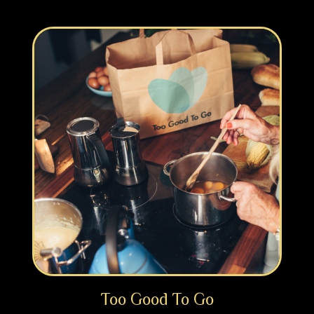
Too Good To Go