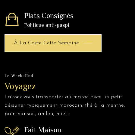
Plats Consignés
Politique anti-gaspi
À La Carte Cette Semaine
Le Week-End
Voyagez
Laissez vous transporter au maroc avec un petit
déjeuner typiquement marocain: thé à la menthe,
pain maison, amlou, miel...
Fait Maison